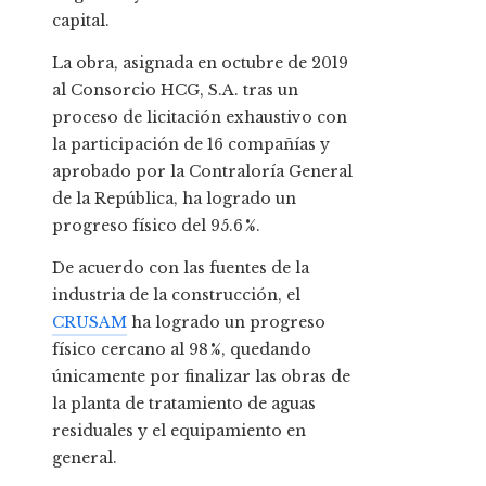
capital.
La obra, asignada en octubre de 2019
al Consorcio HCG, S.A. tras un
proceso de licitación exhaustivo con
la participación de 16 compañías y
aprobado por la Contraloría General
de la República, ha logrado un
progreso físico del 95.6 %.
De acuerdo con las fuentes de la
industria de la construcción, el
CRUSAM
ha logrado un progreso
físico cercano al 98 %, quedando
únicamente por finalizar las obras de
la planta de tratamiento de aguas
residuales y el equipamiento en
general.