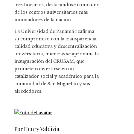
tres horarios, destacándose como uno
de los centros universitarios más
innovadores de la nación.
La Universidad de Panamá reafirma
su compromiso con la transparencia,
calidad educativa y descentralización
universitaria, mientras se aproxima la
inauguración del CRUSAM, que
promete convertirse en un
catalizador social y académico para la
comunidad de San Miguelito y sus
alrededores.
Por Henry Valdivia