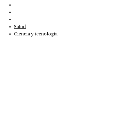
Salud
Ciencia y tecnología