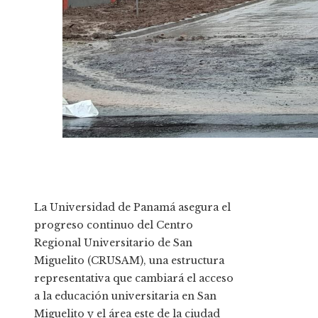
La Universidad de Panamá asegura el
progreso continuo del Centro
Regional Universitario de San
Miguelito (CRUSAM), una estructura
representativa que cambiará el acceso
a la educación universitaria en San
Miguelito y el área este de la ciudad