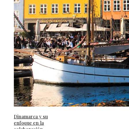
Dinamarca y su
enfoque en la