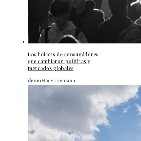
Los boicots de consumidores
que cambiaron políticas y
mercados globales
demo
Hace 1 semana