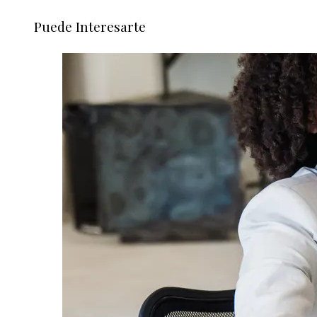
Puede Interesarte