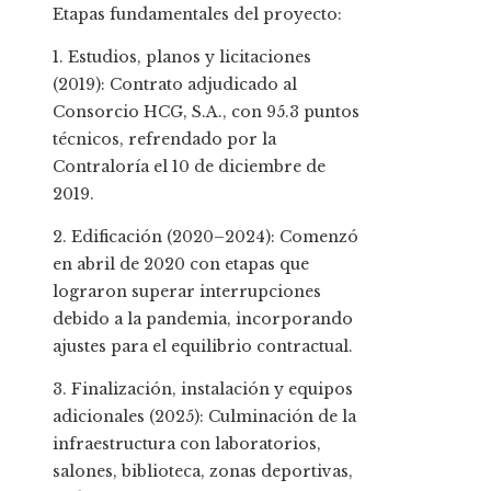
Etapas fundamentales del proyecto:
1. Estudios, planos y licitaciones
(2019): Contrato adjudicado al
Consorcio HCG, S.A., con 95.3 puntos
técnicos, refrendado por la
Contraloría el 10 de diciembre de
2019.
2. Edificación (2020–2024): Comenzó
en abril de 2020 con etapas que
lograron superar interrupciones
debido a la pandemia, incorporando
ajustes para el equilibrio contractual.
3. Finalización, instalación y equipos
adicionales (2025): Culminación de la
infraestructura con laboratorios,
salones, biblioteca, zonas deportivas,