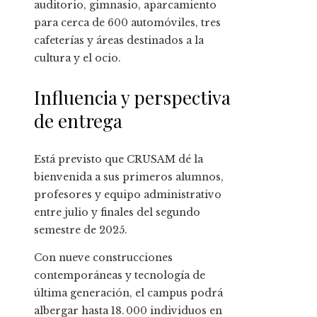
auditorio, gimnasio, aparcamiento
para cerca de 600 automóviles, tres
cafeterías y áreas destinados a la
cultura y el ocio.
Influencia y perspectiva
de entrega
Está previsto que CRUSAM dé la
bienvenida a sus primeros alumnos,
profesores y equipo administrativo
entre julio y finales del segundo
semestre de 2025.
Con nueve construcciones
contemporáneas y tecnología de
última generación, el campus podrá
albergar hasta 18. 000 individuos en