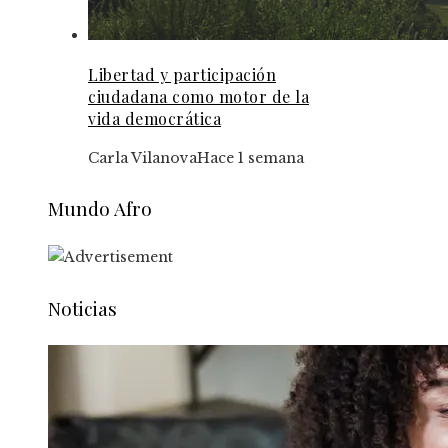
Libertad y participación
ciudadana como motor de la
vida democrática
Carla Vilanova
Hace 1 semana
Mundo Afro
Noticias