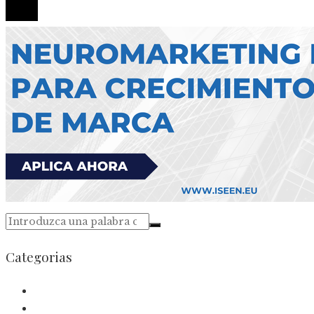
Categorias