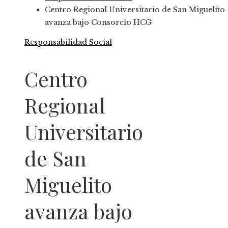
Centro Regional Universitario de San Miguelito
avanza bajo Consorcio HCG
Responsabilidad Social
Centro
Regional
Universitario
de San
Miguelito
avanza bajo