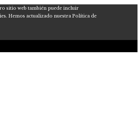
tro sitio web también puede incluir
kies. Hemos actualizado nuestra Política de