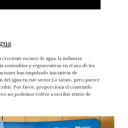
agua
creciente escasez de agua, la industria
s sostenibles y regenerativas en el uso de los
zaciones han impulsado iniciativas de
 del agua en este sector.​Lo siento, pero parece
ribir. Por favor, proporciona el contenido
 pero no podemos volver a escribir textos de