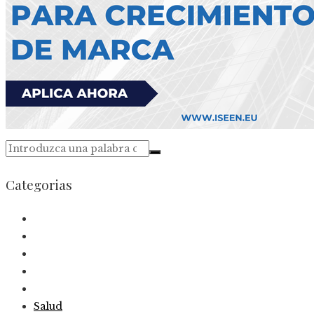
Categorias
Salud