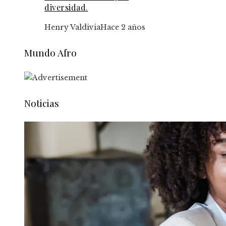
diversidad.
Henry Valdivia
Hace 2 años
Mundo Afro
Noticias