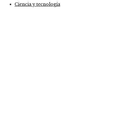
Ciencia y tecnología