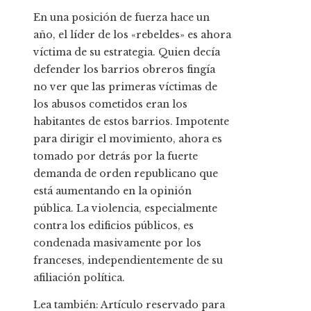
En una posición de fuerza hace un
año, el líder de los «rebeldes» es ahora
víctima de su estrategia. Quien decía
defender los barrios obreros fingía
no ver que las primeras víctimas de
los abusos cometidos eran los
habitantes de estos barrios. Impotente
para dirigir el movimiento, ahora es
tomado por detrás por la fuerte
demanda de orden republicano que
está aumentando en la opinión
pública. La violencia, especialmente
contra los edificios públicos, es
condenada masivamente por los
franceses, independientemente de su
afiliación política.
Lea también:
Artículo reservado para