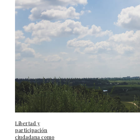
Libertad y
participación
ciudadana como