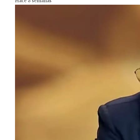
Hace 3 semanas