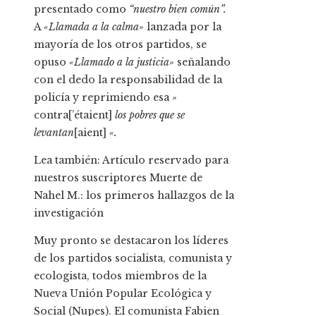
presentado como
“nuestro bien común”.
A
«Llamada a la calma»
lanzada por la
mayoría de los otros partidos, se
opuso
«Llamado a la justicia»
señalando
con el dedo la responsabilidad de la
policía y reprimiendo esa
»
contra[’étaient]
los pobres que se
levantan
[aient]
«.
Lea también:
Artículo reservado para
nuestros suscriptores
Muerte de
Nahel M.: los primeros hallazgos de la
investigación
Muy pronto se destacaron los líderes
de los partidos socialista, comunista y
ecologista, todos miembros de la
Nueva Unión Popular Ecológica y
Social (Nupes). El comunista Fabien