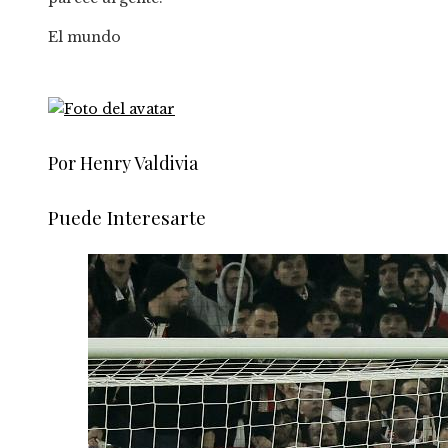
El mundo
Por Henry Valdivia
Puede Interesarte