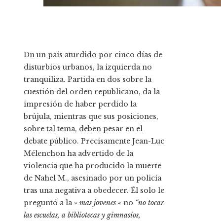
D
n un país aturdido por cinco días de
disturbios urbanos, la izquierda no
tranquiliza. Partida en dos sobre la
cuestión del orden republicano, da la
impresión de haber perdido la
brújula, mientras que sus posiciones,
sobre tal tema, deben pesar en el
debate público. Precisamente Jean-Luc
Mélenchon ha advertido de la
violencia que ha producido la muerte
de Nahel M., asesinado por un policía
tras una negativa a obedecer. Él solo le
preguntó a la
» mas jovenes «
no
“no tocar
las escuelas,
a bibliotecas y gimnasios,