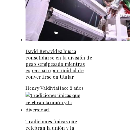
David Benavidez busca
consolidarse en la división de
peso semipesado mientras
espera su oportunidad de
convertirse en titular
Henry Valdivia
Hace 2 años
Tradiciones únicas que
celebran la unión y la