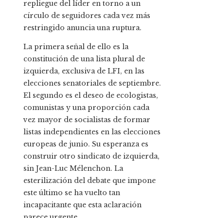
repliegue del líder en torno a un
círculo de seguidores cada vez más
restringido anuncia una ruptura.
La primera señal de ello es la
constitución de una lista plural de
izquierda, exclusiva de LFI, en las
elecciones senatoriales de septiembre.
El segundo es el deseo de ecologistas,
comunistas y una proporción cada
vez mayor de socialistas de formar
listas independientes en las elecciones
europeas de junio. Su esperanza es
construir otro sindicato de izquierda,
sin Jean-Luc Mélenchon. La
esterilización del debate que impone
este último se ha vuelto tan
incapacitante que esta aclaración
parece urgente.