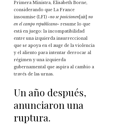
Primera Ministra, Elisabeth Borne,
considerando que La France
insoumise (LFI)
«no se posicionen
[ait]
no
en el campo republicano»
resume lo que
está en juego: la incompatibilidad
entre una izquierda insurreccional
que se apoya en el auge de la violencia
y el aliento para intentar derrocar al
régimen y una izquierda
gubernamental que aspira al cambio a
través de las urnas.
Un año después,
anunciaron una
ruptura.