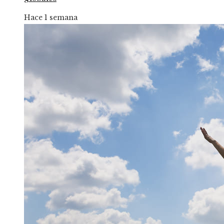
Hace 1 semana