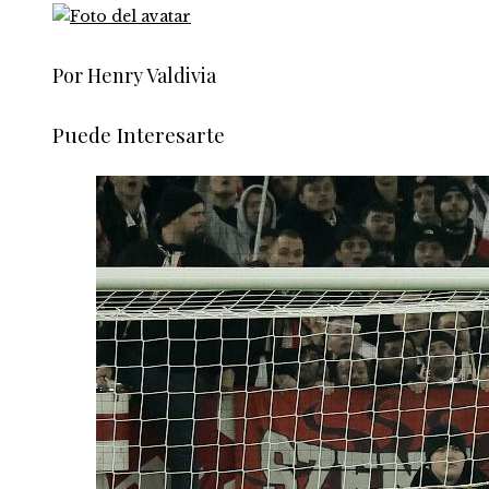
Por Henry Valdivia
Puede Interesarte