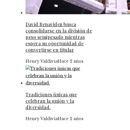
David Benavidez busca
consolidarse en la división de
peso semipesado mientras
espera su oportunidad de
convertirse en titular
Henry Valdivia
Hace 2 años
Tradiciones únicas que
celebran la unión y la
diversidad.
Henry Valdivia
Hace 2 años