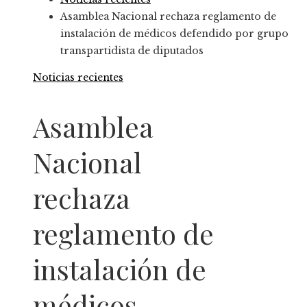
Asamblea Nacional rechaza reglamento de
instalación de médicos defendido por grupo
transpartidista de diputados
Noticias recientes
Asamblea
Nacional
rechaza
reglamento de
instalación de
médicos