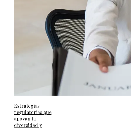
Estrategias
regulatorias que
apoyan la
diversidad y