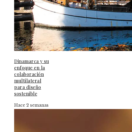
Dinamarca y su
enfoque en la
colaboración
multilateral
para diseño
sostenible
Hace 2 semanas