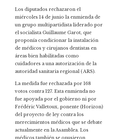
Los diputados rechazaron el
miércoles 14 de junio la enmienda de
un grupo multipartidista liderado por
el socialista Guillaume Garot, que
proponía condicionar la instalación
de médicos y cirujanos dentistas en
áreas bien habilitadas como
cuidadores a una autorización de la
autoridad sanitaria regional ( ARS).
La medida fue rechazada por 168
votos contra 127. Esta enmienda no
fue apoyada por el gobierno ni por
Frédéric Valletoux, ponente (Horizon)
del proyecto de ley contra los
merecimientos médicos que se debate
actualmente en la Asamblea. Los
médicos también se opusieron