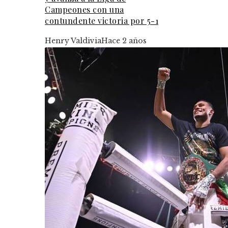
Campeones con una
contundente victoria por 5-1
Henry Valdivia
Hace 2 años