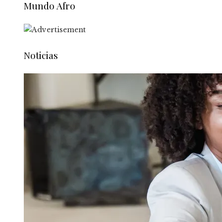
Mundo Afro
Noticias