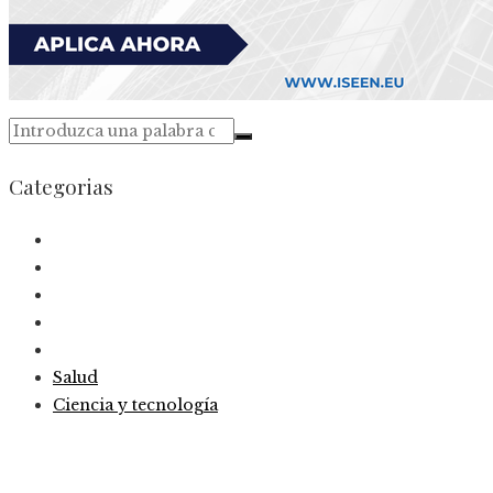
Categorias
Salud
Ciencia y tecnología