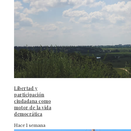
Libertad y
participación
ciudadana como
motor de la vida
democrática
Hace 1 semana