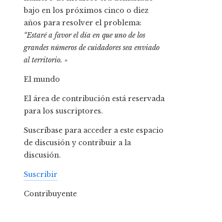
bajo en los próximos cinco o diez
años para resolver el problema:
“Estaré a favor el día en que uno de los
grandes números de cuidadores sea enviado
al territorio. »
El mundo
El área de contribución está reservada
para los suscriptores.
Suscríbase para acceder a este espacio
de discusión y contribuir a la
discusión.
Suscribir
Contribuyente