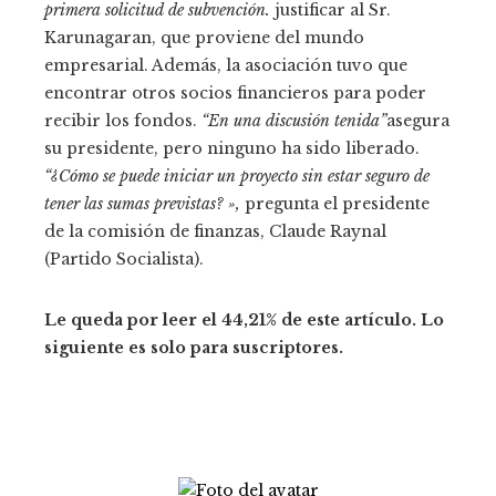
primera solicitud de subvención.
justificar al Sr.
Karunagaran, que proviene del mundo
empresarial. Además, la asociación tuvo que
encontrar otros socios financieros para poder
recibir los fondos.
“En una discusión tenida”
asegura
su presidente, pero ninguno ha sido liberado.
“¿Cómo se puede iniciar un proyecto sin estar seguro de
tener las sumas previstas? »,
pregunta el presidente
de la comisión de finanzas, Claude Raynal
(Partido Socialista).
Le queda por leer el 44,21% de este artículo. Lo
siguiente es solo para suscriptores.