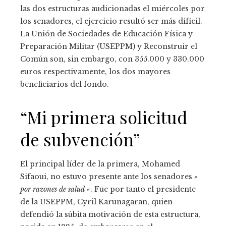
las dos estructuras audicionadas el miércoles por
los senadores, el ejercicio resultó ser más difícil.
La Unión de Sociedades de Educación Física y
Preparación Militar (USEPPM) y Reconstruir el
Común son, sin embargo, con 355.000 y 330.000
euros respectivamente, los dos mayores
beneficiarios del fondo.
“Mi primera solicitud
de subvención”
El principal líder de la primera, Mohamed
Sifaoui, no estuvo presente ante los senadores
»
por razones de salud «
. Fue por tanto el presidente
de la USEPPM, Cyril Karunagaran, quien
defendió la súbita motivación de esta estructura,