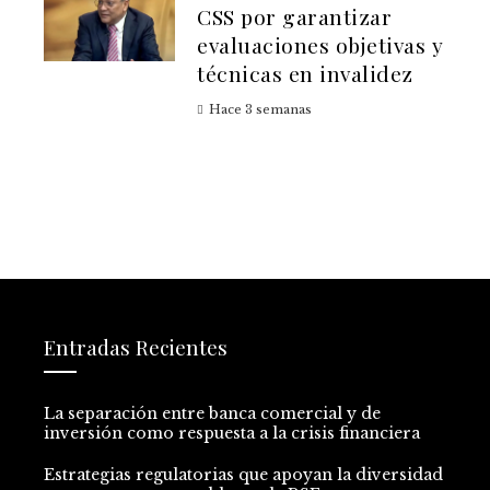
CSS por garantizar
evaluaciones objetivas y
técnicas en invalidez
Hace 3 semanas
Entradas Recientes
La separación entre banca comercial y de
inversión como respuesta a la crisis financiera
Estrategias regulatorias que apoyan la diversidad