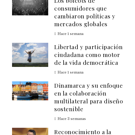
Los boicots de
consumidores que
cambiaron políticas y
mercados globales
Hace 1 semana
Libertad y participación
ciudadana como motor
de la vida democrática
Hace 1 semana
Dinamarca y su enfoque
en la colaboración
multilateral para diseño
sostenible
Hace 3 semanas
Reconocimiento a la