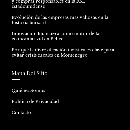
y compras responsables en la RSE
estadounidense
Evolución de las empresas más valiosas en la
historia bursátil
Innovación financiera como motor de la
economía azul en Belice
Por qué la diversificación turística es clave para
evitar crisis fiscales en Montenegro
Mapa Del Sitio
Quiénes Somos
Política de Privacidad
Contacto