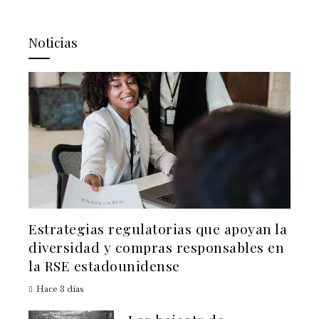
Noticias
Estrategias regulatorias que apoyan la
diversidad y compras responsables en
la RSE estadounidense
Hace 3 días