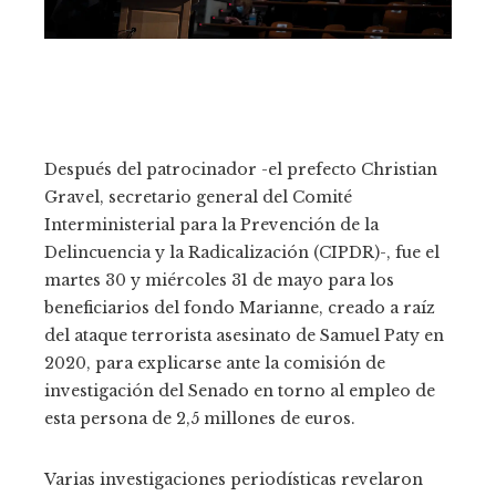
Después del patrocinador -el prefecto Christian
Gravel, secretario general del Comité
Interministerial para la Prevención de la
Delincuencia y la Radicalización (CIPDR)-, fue el
martes 30 y miércoles 31 de mayo para los
beneficiarios del fondo Marianne, creado a raíz
del ataque terrorista asesinato de Samuel Paty en
2020, para explicarse ante la comisión de
investigación del Senado en torno al empleo de
esta persona de 2,5 millones de euros.
Varias investigaciones periodísticas revelaron