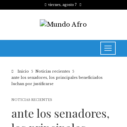
viernes, agosto 7
Inicio
Noticias recientes
ante los senadores, los principales beneficiados
luchan por justificarse
NOTICIAS RECIENTES
ante los senadores,