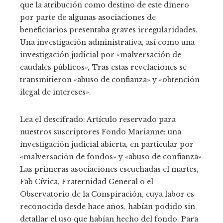
que la atribución como destino de este dinero
por parte de algunas asociaciones de
beneficiarios presentaba graves irregularidades.
Una investigación administrativa, así como una
investigación judicial por «malversación de
caudales públicos»
,
Tras estas revelaciones se
transmitieron «abuso de confianza» y «obtención
ilegal de intereses».
Lea el descifrado:
Artículo reservado para
nuestros suscriptores
Fondo Marianne: una
investigación judicial abierta, en particular por
«malversación de fondos» y «abuso de confianza»
Las primeras asociaciones escuchadas el martes,
Fab Cívica, Fraternidad General o el
Observatorio de la Conspiración, cuya labor es
reconocida desde hace años, habían podido sin
detallar el uso que habían hecho del fondo. Para